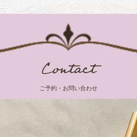
Contact
ご予約・お問い合わせ