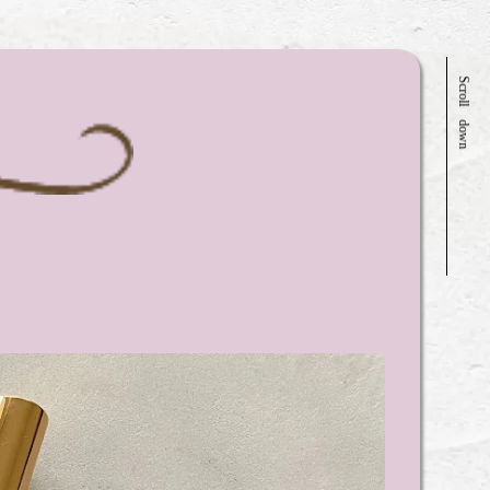
Scroll down