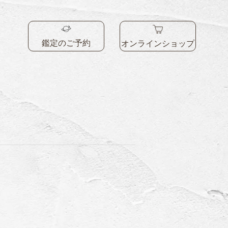
鑑定のご予約
オンラインショップ