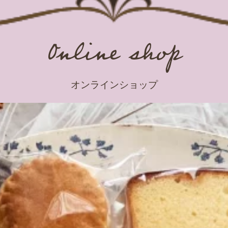
Online shop
オンラインショップ