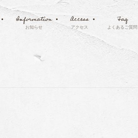
Information
Access
Faq
お知らせ
アクセス
よくあるご質問