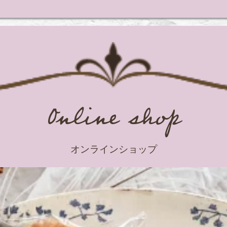
Online shop
オンラインショップ