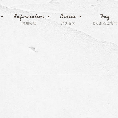
Information
Access
Faq
お知らせ
アクセス
よくあるご質問