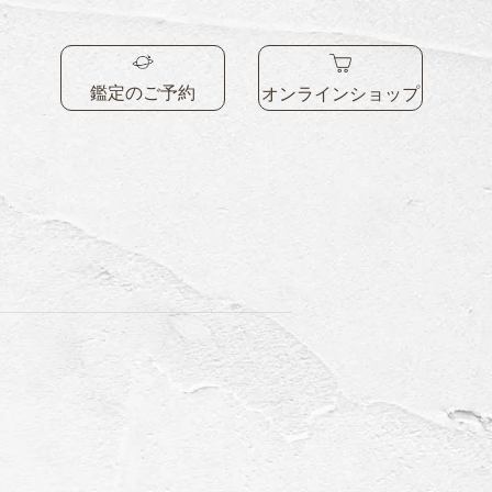
鑑定のご予約
オンラインショップ