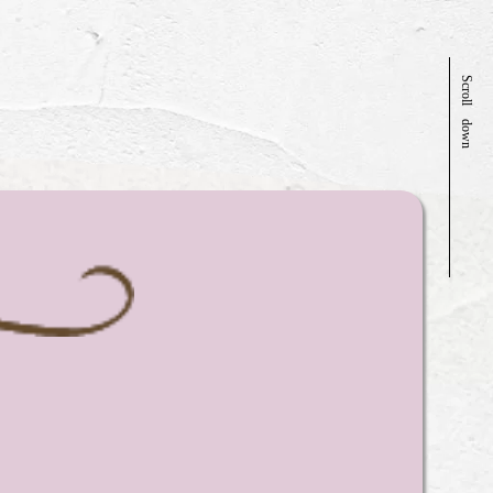
Scroll down