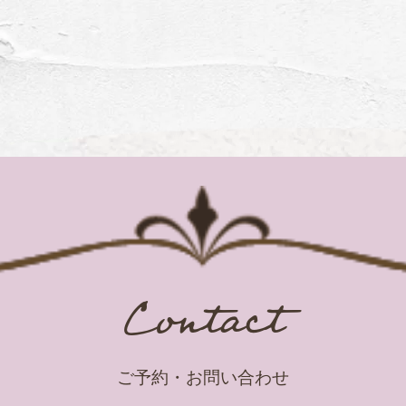
Contact
ご予約・お問い合わせ