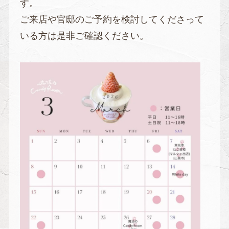
す。
ご来店や官邸のご予約を検討してくださって
いる方は是非ご確認ください。