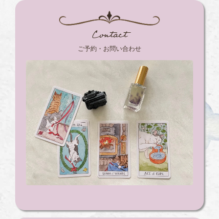
Contact
ご予約・お問い合わせ