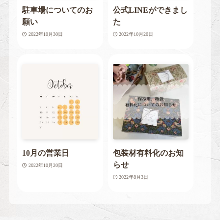
駐車場についてのお
公式LINEができまし
願い
た
2022年10月30日
2022年10月20日
10月の営業日
包装材有料化のお知
らせ
2022年10月20日
2022年8月3日