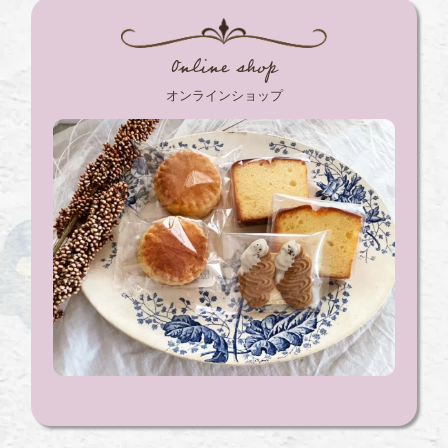
Online shop
オンラインショップ