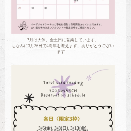
3月は大体、金土日に営業しています。
ちなみに3月26日で4周年を迎えます。ありがとうござい
ます！