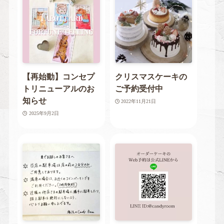
【再始動】コンセプ
クリスマスケーキの
トリニューアルのお
ご予約受付中
知らせ
2022年11月21日
2025年9月2日