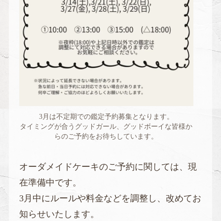
3月は不定期での鑑定予約募集となります。
タイミングが合うグッドガール、グッドボーイな皆様か
らのご予約をお待ちしています。
オーダメイドケーキのご予約に関しては、現
在準備中です。
3月中にルールや料金などを調整し、改めてお
知らせいたします。