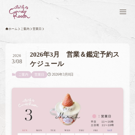
ホーム
ご案内
営業日
2026年3月 営業＆鑑定予約ス
2026
3/08
ケジュール
2026年3月8日
ご案内
営業日