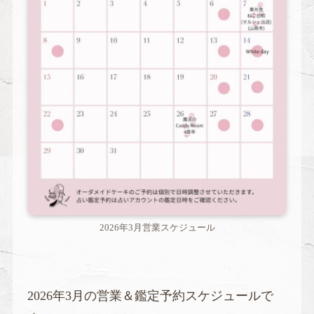
2026年3月営業スケジュール
2026年3月の営業＆鑑定予約スケジュールで