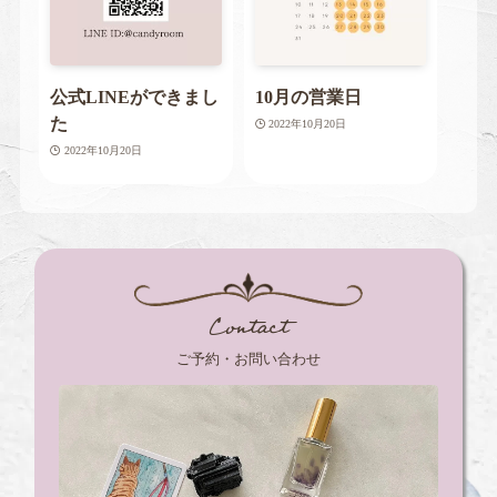
公式LINEができまし
10月の営業日
た
2022年10月20日
2022年10月20日
Contact
ご予約・お問い合わせ