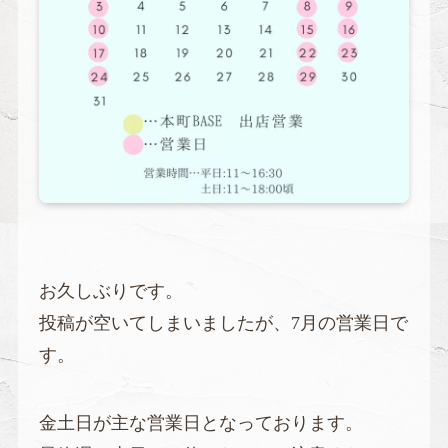
お久しぶりです。
投稿が空いてしまいましたが、7月の営業日で
す。
金土日が主な営業日となっております。