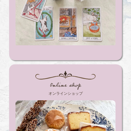
Online shop
オンラインショップ