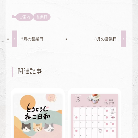
ご案内
営業日
5月の営業日
8月の営業日
関連記事