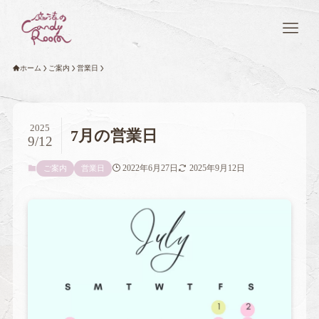
ホーム
ご案内
営業日
2025
7月の営業日
9/12
2022年6月27日
2025年9月12日
ご案内
営業日