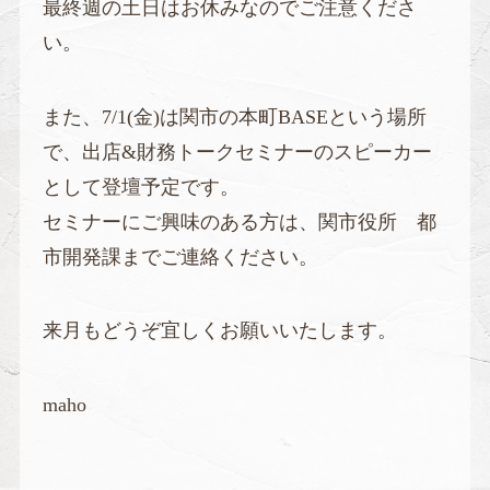
最終週の土日はお休みなのでご注意くださ
い。
また、7/1(金)は関市の本町BASEという場所
で、出店&財務トークセミナーのスピーカー
として登壇予定です。
セミナーにご興味のある方は、関市役所 都
市開発課までご連絡ください。
来月もどうぞ宜しくお願いいたします。
maho