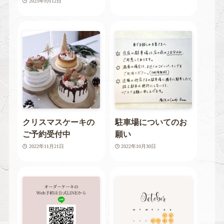
2025年9月12日
クリスマスケーキの
駐車場についてのお
ご予約受付中
願い
2022年11月21日
2022年10月30日